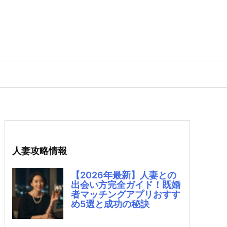
人妻攻略情報
【2026年最新】人妻との
出会い方完全ガイド！既婚
者マッチングアプリおすす
め5選と成功の秘訣