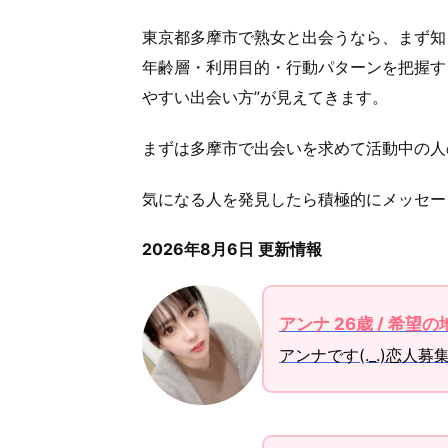
東京都多摩市で熟女と出会うなら、まず知
年齢層・利用目的・行動パターンを把握す
やすい出会い方”が見えてきます。
まずは多摩市で出会いを求めて活動中の人
気になる人を発見したら積極的にメッセー
2026年8月6日 更新情報
アンナ 26歳 / 希望
アンナです(._.)恋人