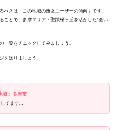
るべきは「この地域の熟女ユーザーの傾向」です。
ることで、多摩エリア・聖蹟桜ヶ丘を活かした“会い
の一覧をチェックしてみましょう。
ジを送りましょう。
の地域：多摩市
募集してます…