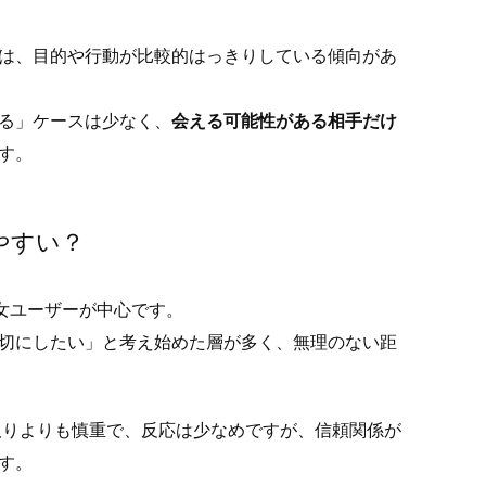
は、目的や行動が比較的はっきりしている傾向があ
る」ケースは少なく、
会える可能性がある相手だけ
す。
やすい？
女ユーザーが中心です。
切にしたい」と考え始めた層が多く、無理のない距
取りよりも慎重で、反応は少なめですが、信頼関係が
す。