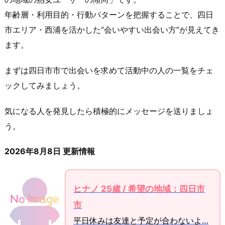
年齢層・利用目的・行動パターンを把握することで、四日
市エリア・西浦を活かした“会いやすい出会い方”が見えてき
ます。
まずは四日市市で出会いを求めて活動中の人の一覧をチェ
ックしてみましょう。
気になる人を発見したら積極的にメッセージを送りましょ
う。
2026年8月8日 更新情報
ヒナノ 25歳 / 希望の地域：四日市
市
平日休みは友達と予定が合わないよ…